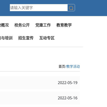
校概况
校务公开
党建工作
教育教学
习与培训
招生宣传
互动专区
首页
/教学活动
2022-05-19
2022-05-16