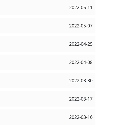
2022-05-11
2022-05-07
2022-04-25
2022-04-08
2022-03-30
2022-03-17
2022-03-16